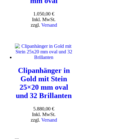
mm oval
1.050,00
€
Inkl. MwSt.
zzgl.
Versand
Clipanhänger in
Gold mit Stein
25×20 mm oval
und 32 Brillanten
5.880,00
€
Inkl. MwSt.
zzgl.
Versand