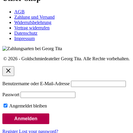
AGB
Zahlung und Versand
Widerrufsbelehrung
Vertrag widerrufen
Datenschutz
Impressum
© 2026 - Goldschmiedeatelier Georg Tita. Alle Rechte vorbehalten.
Benutzername oder E-Mail-Adresse
Passwort
Angemeldet bleiben
Register
Lost your password?