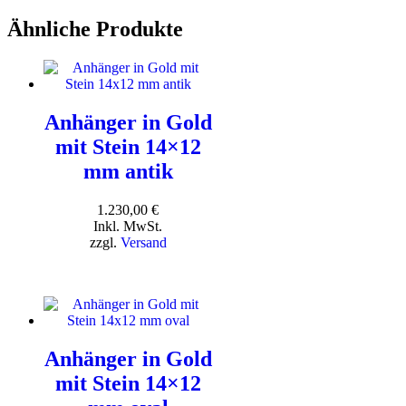
Ähnliche Produkte
Anhänger in Gold
mit Stein 14×12
mm antik
1.230,00
€
Inkl. MwSt.
zzgl.
Versand
Anhänger in Gold
mit Stein 14×12