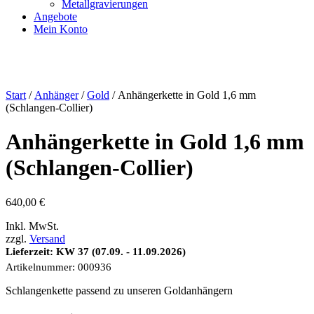
Metallgravierungen
Angebote
Mein Konto
Start
/
Anhänger
/
Gold
/ Anhängerkette in Gold 1,6 mm
(Schlangen-Collier)
Anhängerkette in Gold 1,6 mm
(Schlangen-Collier)
640,00
€
Inkl. MwSt.
zzgl.
Versand
Lieferzeit: KW 37 (07.09. - 11.09.2026)
Artikelnummer:
000936
Schlangenkette passend zu unseren Goldanhängern