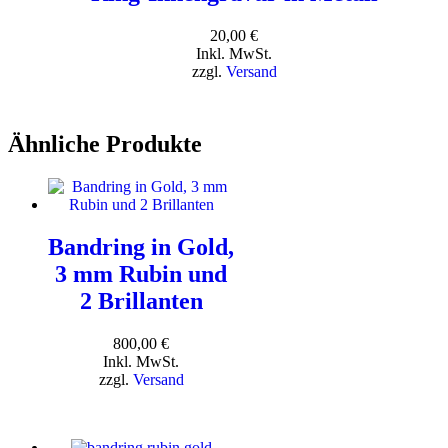
20,00
€
Inkl. MwSt.
zzgl.
Versand
Ähnliche Produkte
Bandring in Gold,
3 mm Rubin und
2 Brillanten
800,00
€
Inkl. MwSt.
zzgl.
Versand