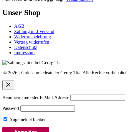
Unser Shop
AGB
Zahlung und Versand
Widerrufsbelehrung
Vertrag widerrufen
Datenschutz
Impressum
© 2026 - Goldschmiedeatelier Georg Tita. Alle Rechte vorbehalten.
Benutzername oder E-Mail-Adresse
Passwort
Angemeldet bleiben