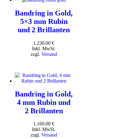
Bandring in Gold,
5×3 mm Rubin
und 2 Brillanten
1.230,00
€
Inkl. MwSt.
zzgl.
Versand
Bandring in Gold,
4 mm Rubin und
2 Brillanten
1.160,00
€
Inkl. MwSt.
zzgl.
Versand