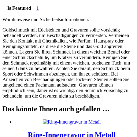
Is Featured
1
Warnhinweise und Sicherheitsinformationen:
Goldschmuck mit Edelsteinen und Gravuren sollte vorsichtig
behandelt werden, um Beschädigungen zu vermeiden. Vermeiden
Sie den Kontakt mit Chemikalien, wie Parfüm, Haarspray oder
Reinigungsmitteln, da diese die Steine und das Gold angreifen
können. Lagern Sie Ihren Schmuck in einem weichen Beutel oder
einer Schmuckschatulle, um Kratzer zu verhindern. Reinigen Sie
den Schmuck regelmäßig mit einem weichen, trockenen Tuch, um
seinen Glanz zu bewahren. Achten Sie darauf, den Schmuck beim
Sport oder Schwimmen abzulegen, um ihn zu schützen. Bei
Anzeichen von Beschädigungen oder lockeren Steinen sollten Sie
umgehend einen Fachmann aufsuchen. Gravuren können
empfindlich sein, daher ist es wichtig, den Schmuck vorsichtig zu
behandeln, um die Gravuren nicht zu beschädigen.
Das könnte Ihnen auch gefallen …
Ring-Innengravur in Metall