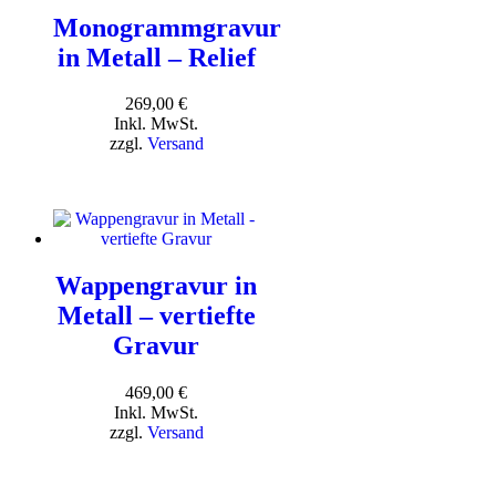
Monogrammgravur
in Metall – Relief
269,00
€
Inkl. MwSt.
zzgl.
Versand
Wappengravur in
Metall – vertiefte
Gravur
469,00
€
Inkl. MwSt.
zzgl.
Versand