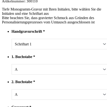
Artikelnummer:
300110
Tiefe Monogramm-Gravur mit Ihren Initialen, bitte wählen Sie die
Initialen und eine Schriftart aus
Bitte beachten Sie, dass gravierter Schmuck aus Gründen des
Personalisierungsprozesses vom Umtausch ausgeschlossen ist
Handgravurschrift
*
1. Buchstabe
*
2. Buchstabe
*