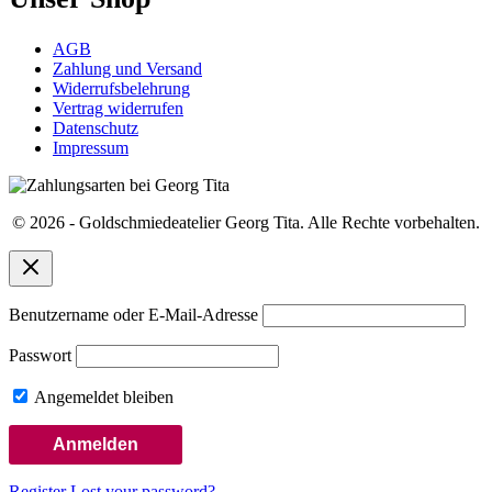
AGB
Zahlung und Versand
Widerrufsbelehrung
Vertrag widerrufen
Datenschutz
Impressum
© 2026 - Goldschmiedeatelier Georg Tita. Alle Rechte vorbehalten.
Benutzername oder E-Mail-Adresse
Passwort
Angemeldet bleiben
Register
Lost your password?