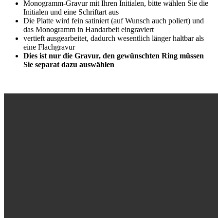
Monogramm-Gravur mit Ihren Initialen, bitte wählen Sie die
Initialen und eine Schriftart aus
Die Platte wird fein satiniert (auf Wunsch auch poliert) und
das Monogramm in Handarbeit eingraviert
vertieft ausgearbeitet, dadurch wesentlich länger haltbar als
eine Flachgravur
Dies ist nur die Gravur, den gewünschten Ring müssen
Sie separat dazu auswählen