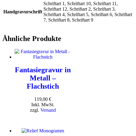
Schriftart 1, Schriftart 10, Schriftart 11,
Schriftart 12, Schriftart 2, Schriftart 3,
Handgravurschrift
Schriftart 4, Schriftart 5, Schriftart 6, Schriftart
7, Schriftart 8, Schriftart 9
Ähnliche Produkte
Fantasiegravur in
Metall –
Flachstich
119,00
€
Inkl. MwSt.
zzgl.
Versand