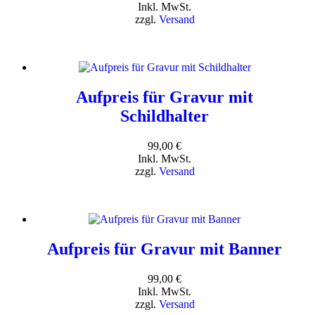
Inkl. MwSt.
zzgl.
Versand
Aufpreis für Gravur mit
Schildhalter
99,00
€
Inkl. MwSt.
zzgl.
Versand
Aufpreis für Gravur mit Banner
99,00
€
Inkl. MwSt.
zzgl.
Versand