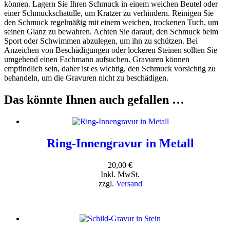
können. Lagern Sie Ihren Schmuck in einem weichen Beutel oder
einer Schmuckschatulle, um Kratzer zu verhindern. Reinigen Sie
den Schmuck regelmäßig mit einem weichen, trockenen Tuch, um
seinen Glanz zu bewahren. Achten Sie darauf, den Schmuck beim
Sport oder Schwimmen abzulegen, um ihn zu schützen. Bei
Anzeichen von Beschädigungen oder lockeren Steinen sollten Sie
umgehend einen Fachmann aufsuchen. Gravuren können
empfindlich sein, daher ist es wichtig, den Schmuck vorsichtig zu
behandeln, um die Gravuren nicht zu beschädigen.
Das könnte Ihnen auch gefallen …
Ring-Innengravur in Metall
20,00
€
Inkl. MwSt.
zzgl.
Versand