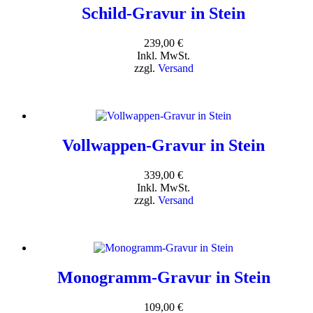
Schild-Gravur in Stein
239,00
€
Inkl. MwSt.
zzgl.
Versand
Vollwappen-Gravur in Stein
339,00
€
Inkl. MwSt.
zzgl.
Versand
Monogramm-Gravur in Stein
109,00
€