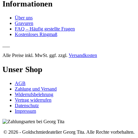
Informationen
Über uns
Gravuren
FAQ – Häufig gestellte Fragen
Kostenloses Ringmaß
___
Alle Preise inkl. MwSt. ggf. zzgl.
Versandkosten
Unser Shop
AGB
Zahlung und Versand
Widerrufsbelehrung
Vertrag widerrufen
Datenschutz
Impressum
© 2026 - Goldschmiedeatelier Georg Tita. Alle Rechte vorbehalten.