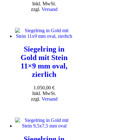
Inkl. MwSt.
zzgl.
Versand
Siegelring in
Gold mit Stein
11×9 mm oval,
zierlich
1.050,00
€
Inkl. MwSt.
zzgl.
Versand
Siegelring in