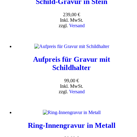
Schild-Gravur in Stein
239,00
€
Inkl. MwSt.
zzgl.
Versand
Aufpreis für Gravur mit
Schildhalter
99,00
€
Inkl. MwSt.
zzgl.
Versand
Ring-Innengravur in Metall