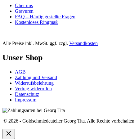
Über uns
Gravuren
FAQ – Häufig gestellte Fragen
Kostenloses Ringmaß
___
Alle Preise inkl. MwSt. ggf. zzgl.
Versandkosten
Unser Shop
AGB
Zahlung und Versand
Widerrufsbelehrung
Vertrag widerrufen
Datenschutz
Impressum
© 2026 - Goldschmiedeatelier Georg Tita. Alle Rechte vorbehalten.