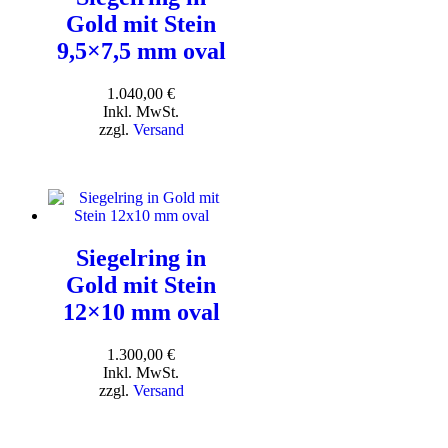
Gold mit Stein
9,5×7,5 mm oval
1.040,00
€
Inkl. MwSt.
zzgl.
Versand
Siegelring in
Gold mit Stein
12×10 mm oval
1.300,00
€
Inkl. MwSt.
zzgl.
Versand