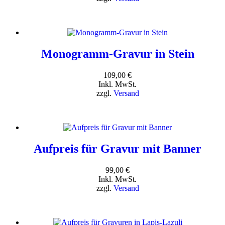
Monogramm-Gravur in Stein
109,00
€
Inkl. MwSt.
zzgl.
Versand
Aufpreis für Gravur mit Banner
99,00
€
Inkl. MwSt.
zzgl.
Versand