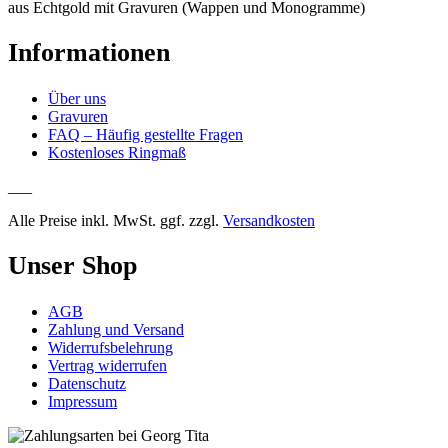
aus Echtgold mit Gravuren (Wappen und Monogramme)
Informationen
Über uns
Gravuren
FAQ – Häufig gestellte Fragen
Kostenloses Ringmaß
___
Alle Preise inkl. MwSt. ggf. zzgl.
Versandkosten
Unser Shop
AGB
Zahlung und Versand
Widerrufsbelehrung
Vertrag widerrufen
Datenschutz
Impressum