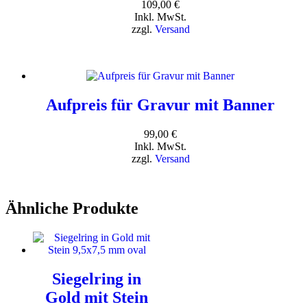
109,00
€
Inkl. MwSt.
zzgl.
Versand
Aufpreis für Gravur mit Banner
99,00
€
Inkl. MwSt.
zzgl.
Versand
Ähnliche Produkte
Siegelring in
Gold mit Stein