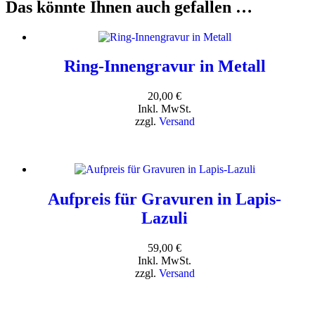
Das könnte Ihnen auch gefallen …
Ring-Innengravur in Metall
20,00
€
Inkl. MwSt.
zzgl.
Versand
Aufpreis für Gravuren in Lapis-
Lazuli
59,00
€
Inkl. MwSt.
zzgl.
Versand