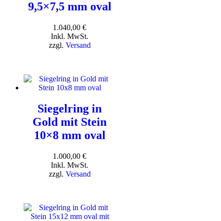
9,5×7,5 mm oval
1.040,00
€
Inkl. MwSt.
zzgl.
Versand
Siegelring in
Gold mit Stein
10×8 mm oval
1.000,00
€
Inkl. MwSt.
zzgl.
Versand