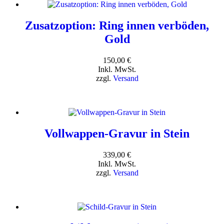
Zusatzoption: Ring innen verböden,
Gold
150,00
€
Inkl. MwSt.
zzgl.
Versand
Vollwappen-Gravur in Stein
339,00
€
Inkl. MwSt.
zzgl.
Versand