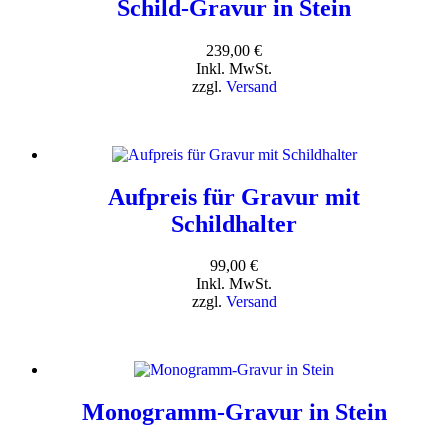
Schild-Gravur in Stein
239,00
€
Inkl. MwSt.
zzgl.
Versand
Aufpreis für Gravur mit
Schildhalter
99,00
€
Inkl. MwSt.
zzgl.
Versand
Monogramm-Gravur in Stein